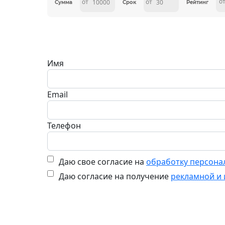
о
от
от
Сумма
Срок
Рейтинг
Имя
Email
Телефон
Даю свое согласие на
обработку персона
Даю согласие на получение
рекламной и